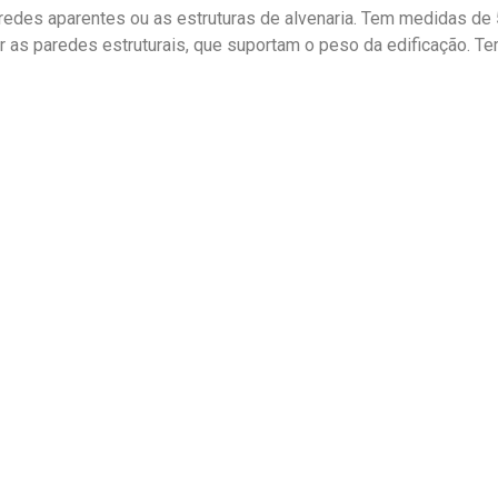
aredes aparentes ou as estruturas de alvenaria. Tem medidas de 
er as paredes estruturais, que suportam o peso da edificação. 