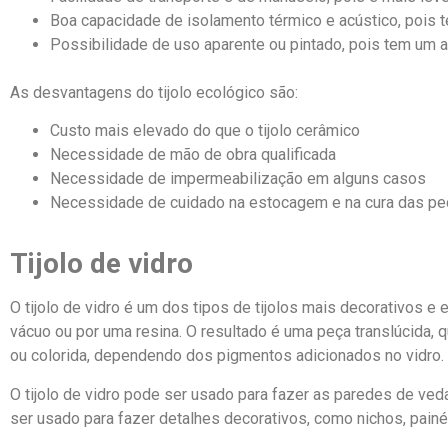
Boa capacidade de isolamento térmico e acústico, pois 
Possibilidade de uso aparente ou pintado, pois tem um 
As desvantagens do tijolo ecológico são:
Custo mais elevado do que o tijolo cerâmico
Necessidade de mão de obra qualificada
Necessidade de impermeabilização em alguns casos
Necessidade de cuidado na estocagem e na cura das p
Tijolo de vidro
O tijolo de vidro é um dos tipos de tijolos mais decorativos e e
vácuo ou por uma resina. O resultado é uma peça translúcida, 
ou colorida, dependendo dos pigmentos adicionados no vidro.
O tijolo de vidro pode ser usado para fazer as paredes de ved
ser usado para fazer detalhes decorativos, como nichos, painé