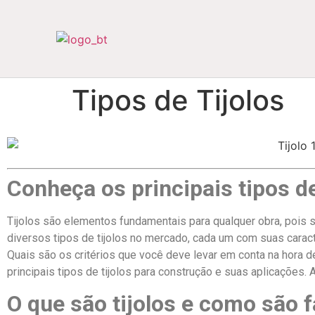
Tipos de Tijolos
Conheça os principais tipos de
Tijolos são elementos fundamentais para qualquer obra, pois s
diversos tipos de tijolos no mercado, cada um com suas caract
Quais são os critérios que você deve levar em conta na hora 
principais tipos de tijolos para construção e suas aplicações
O que são tijolos e como são 