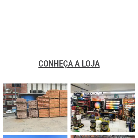
CONHEÇA A LOJA