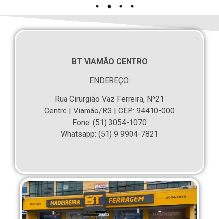
BT VIAMÃO CENTRO
ENDEREÇO:
Rua Cirurgião Vaz Ferreira, Nº21
Centro | Viamão/RS | CEP: 94410-000
Fone: (51) 3054-1070
Whatsapp: (51) 9 9904-7821