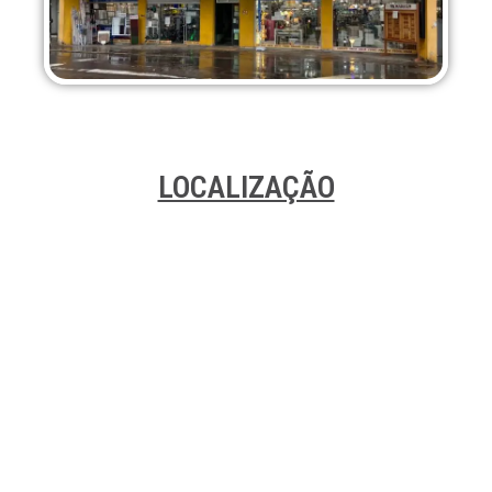
LOCALIZAÇÃO