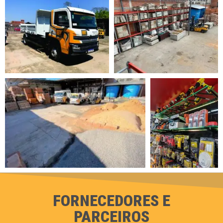
FORNECEDORES E
PARCEIROS