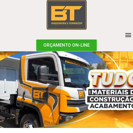
ORÇAMENTO ON-LINE