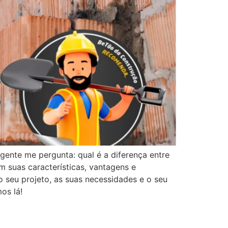
gente me pergunta: qual é a diferença entre
m suas características, vantagens e
o seu projeto, as suas necessidades e o seu
os lá!