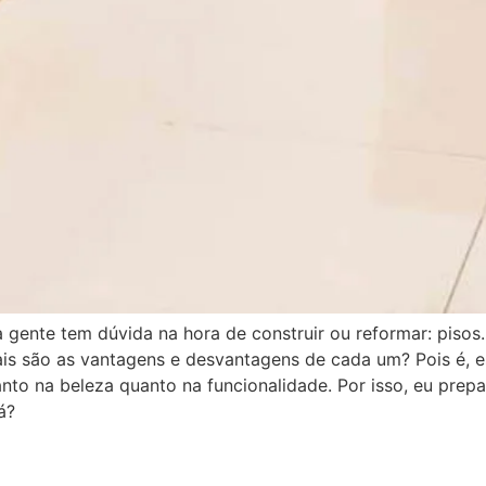
 gente tem dúvida na hora de construir ou reformar: pisos
is são as vantagens e desvantagens de cada um? Pois é, e
tanto na beleza quanto na funcionalidade. Por isso, eu prepa
á?