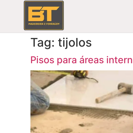
Tag:
tijolos
Pisos para áreas inter