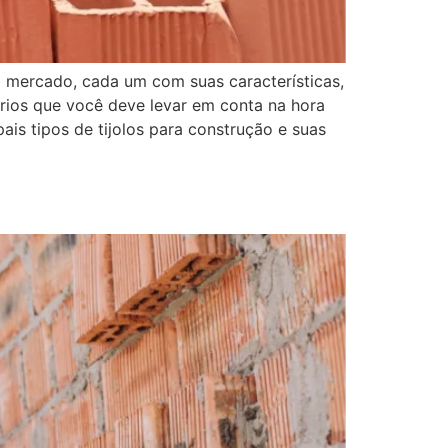
no mercado, cada um com suas características,
érios que você deve levar em conta na hora
ais tipos de tijolos para construção e suas