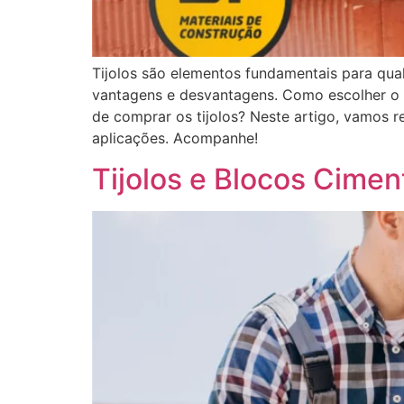
Tijolos são elementos fundamentais para qual
vantagens e desvantagens. Como escolher o me
de comprar os tijolos? Neste artigo, vamos r
aplicações. Acompanhe!
Tijolos e Blocos Ciment