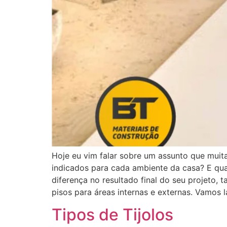
Hoje eu vim falar sobre um assunto que muita
indicados para cada ambiente da casa? E qua
diferença no resultado final do seu projeto, 
pisos para áreas internas e externas. Vamos l
Tipos de Tijolos