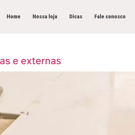
Home
Nossa loja
Dicas
Fale conosco
nas e externas