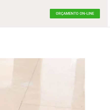
ORÇAMENTO ON-LINE