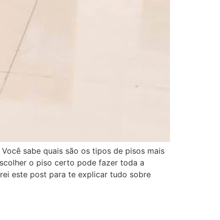
. Você sabe quais são os tipos de pisos mais
scolher o piso certo pode fazer toda a
rei este post para te explicar tudo sobre