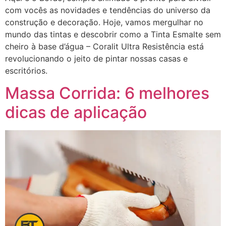
com vocês as novidades e tendências do universo da
construção e decoração. Hoje, vamos mergulhar no
mundo das tintas e descobrir como a Tinta Esmalte sem
cheiro à base d’água – Coralit Ultra Resistência está
revolucionando o jeito de pintar nossas casas e
escritórios.
Massa Corrida: 6 melhores
dicas de aplicação