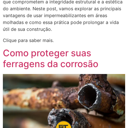
que comprometem a integridade estrutural e a estética
do ambiente. Neste post, vamos explorar as principais
vantagens de usar impermeabilizantes em áreas
molhadas e como essa prática pode prolongar a vida
útil de sua construção.
Clique para saber mais.
Como proteger suas
ferragens da corrosão