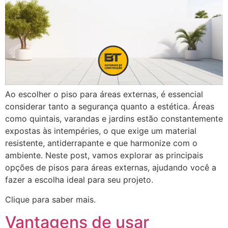
Ao escolher o piso para áreas externas, é essencial
considerar tanto a segurança quanto a estética. Áreas
como quintais, varandas e jardins estão constantemente
expostas às intempéries, o que exige um material
resistente, antiderrapante e que harmonize com o
ambiente. Neste post, vamos explorar as principais
opções de pisos para áreas externas, ajudando você a
fazer a escolha ideal para seu projeto.
Clique para saber mais.
Vantagens de usar