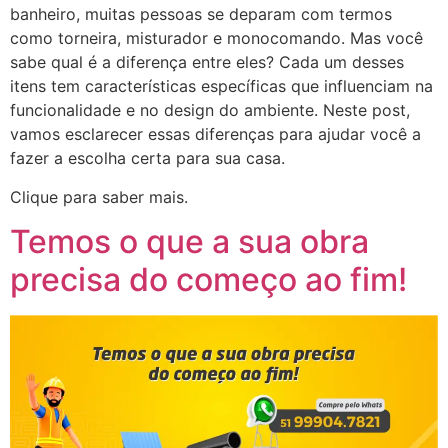
banheiro, muitas pessoas se deparam com termos
como torneira, misturador e monocomando. Mas você
sabe qual é a diferença entre eles? Cada um desses
itens tem características específicas que influenciam na
funcionalidade e no design do ambiente. Neste post,
vamos esclarecer essas diferenças para ajudar você a
fazer a escolha certa para sua casa.
Clique para saber mais.
Temos o que a sua obra
precisa do começo ao fim!