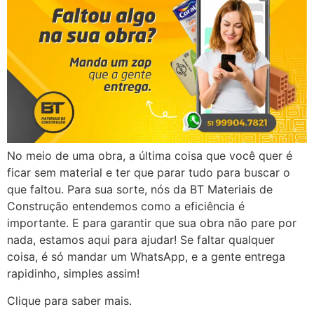
No meio de uma obra, a última coisa que você quer é
ficar sem material e ter que parar tudo para buscar o
que faltou. Para sua sorte, nós da BT Materiais de
Construção entendemos como a eficiência é
importante. E para garantir que sua obra não pare por
nada, estamos aqui para ajudar! Se faltar qualquer
coisa, é só mandar um WhatsApp, e a gente entrega
rapidinho, simples assim!
Clique para saber mais.