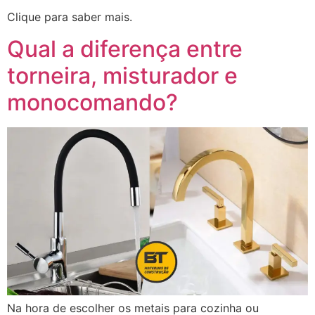
Clique para saber mais.
Qual a diferença entre
torneira, misturador e
monocomando?
Na hora de escolher os metais para cozinha ou