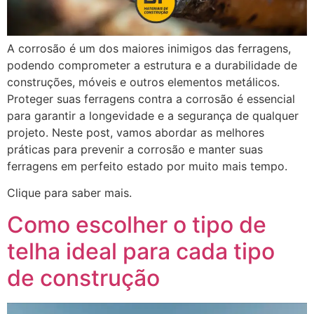
A corrosão é um dos maiores inimigos das ferragens,
podendo comprometer a estrutura e a durabilidade de
construções, móveis e outros elementos metálicos.
Proteger suas ferragens contra a corrosão é essencial
para garantir a longevidade e a segurança de qualquer
projeto. Neste post, vamos abordar as melhores
práticas para prevenir a corrosão e manter suas
ferragens em perfeito estado por muito mais tempo.
Clique para saber mais.
Como escolher o tipo de
telha ideal para cada tipo
de construção