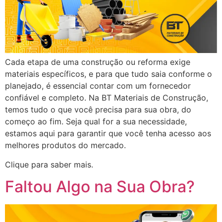
Cada etapa de uma construção ou reforma exige
materiais específicos, e para que tudo saia conforme o
planejado, é essencial contar com um fornecedor
confiável e completo. Na BT Materiais de Construção,
temos tudo o que você precisa para sua obra, do
começo ao fim. Seja qual for a sua necessidade,
estamos aqui para garantir que você tenha acesso aos
melhores produtos do mercado.
Clique para saber mais.
Faltou Algo na Sua Obra?