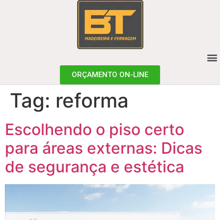
ORÇAMENTO ON-LINE
Tag:
reforma
Escolhendo o piso certo
para áreas externas: Dicas
de segurança e estética