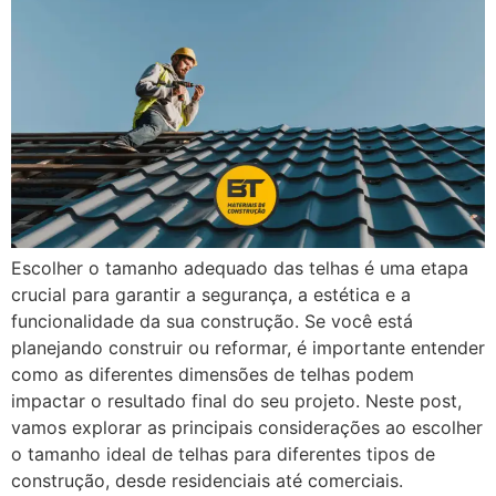
Escolher o tamanho adequado das telhas é uma etapa
crucial para garantir a segurança, a estética e a
funcionalidade da sua construção. Se você está
planejando construir ou reformar, é importante entender
como as diferentes dimensões de telhas podem
impactar o resultado final do seu projeto. Neste post,
vamos explorar as principais considerações ao escolher
o tamanho ideal de telhas para diferentes tipos de
construção, desde residenciais até comerciais.