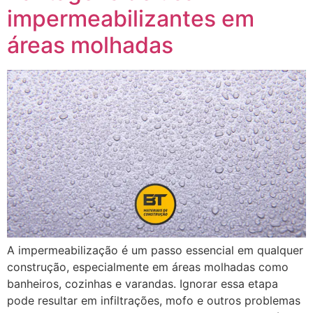
impermeabilizantes em
áreas molhadas
A impermeabilização é um passo essencial em qualquer
construção, especialmente em áreas molhadas como
banheiros, cozinhas e varandas. Ignorar essa etapa
pode resultar em infiltrações, mofo e outros problemas