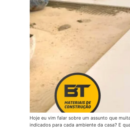
Hoje eu vim falar sobre um assunto que muita
indicados para cada ambiente da casa? E qua