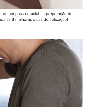
sobre um passo crucial na preparação de
mos às 6 melhores dicas de aplicação!
?