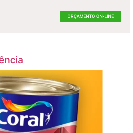
ORÇAMENTO ON-LINE
tência