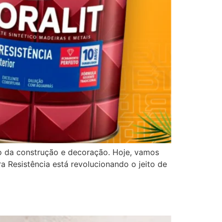
so da construção e decoração. Hoje, vamos
a Resistência está revolucionando o jeito de