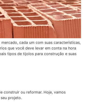
no mercado, cada um com suas características,
érios que você deve levar em conta na hora
ais tipos de tijolos para construção e suas
e construir ou reformar. Hoje, vamos
seu projeto.