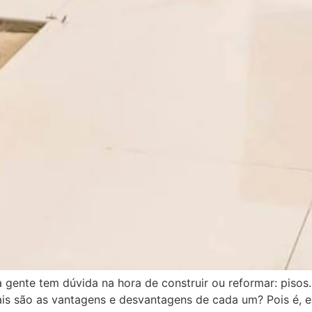
 gente tem dúvida na hora de construir ou reformar: pisos
is são as vantagens e desvantagens de cada um? Pois é, e