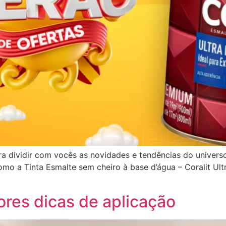
a dividir com vocês as novidades e tendências do univer
mo a Tinta Esmalte sem cheiro à base d’água – Coralit Ultr
ores dicas de aplicação