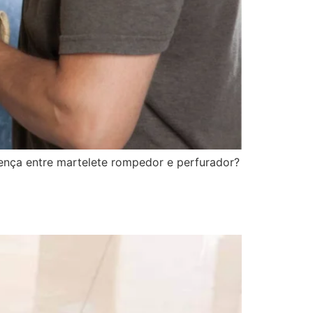
ença entre martelete rompedor e perfurador?