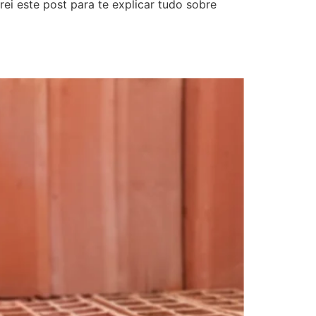
rei este post para te explicar tudo sobre