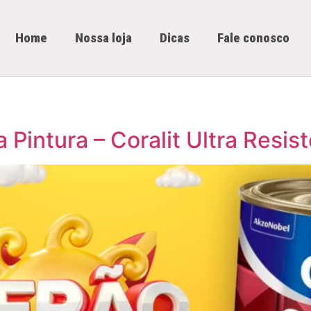
Home
Nossa loja
Dicas
Fale conosco
Pintura – Coralit Ultra Resis