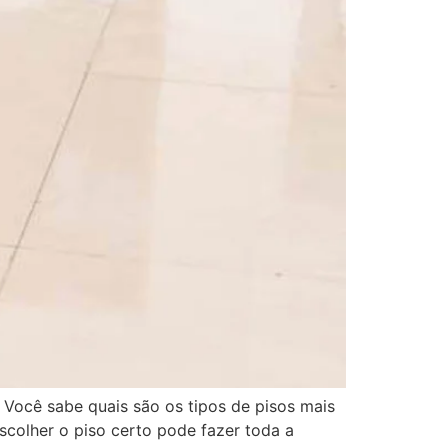
. Você sabe quais são os tipos de pisos mais
scolher o piso certo pode fazer toda a