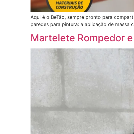
Aqui é o BeTão, sempre pronto para comparti
paredes para pintura: a aplicação de massa 
Martelete Rompedor e 