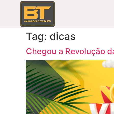
Tag:
dicas
Chegou a Revolução da 