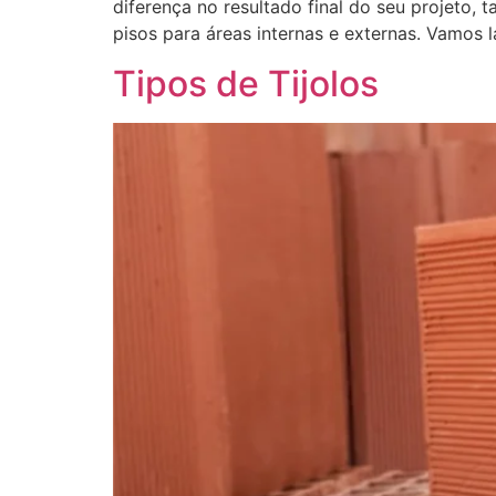
diferença no resultado final do seu projeto, 
pisos para áreas internas e externas. Vamos l
Tipos de Tijolos