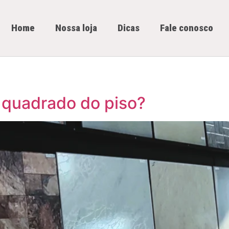
Home
Nossa loja
Dicas
Fale conosco
 quadrado do piso?