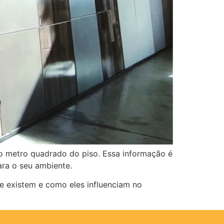
 o metro quadrado do piso. Essa informação é
ara o seu ambiente.
e existem e como eles influenciam no