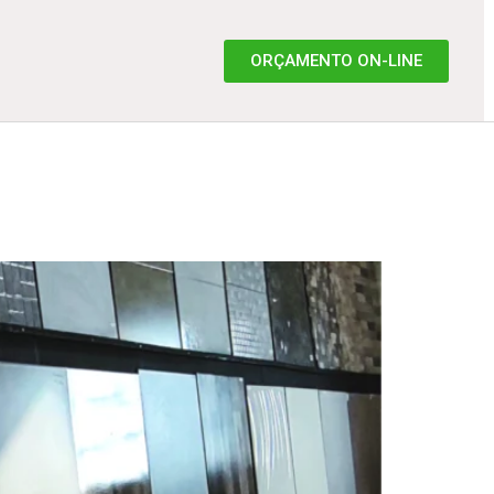
ORÇAMENTO ON-LINE