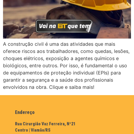
A construção civil é uma das atividades que mais
oferece riscos aos trabalhadores, como quedas, lesões,
choques elétricos, exposição a agentes químicos e
biológicos, entre outros. Por isso, é fundamental o uso
de equipamentos de proteção individual (EPIs) para
garantir a segurança e a saúde dos profissionais
envolvidos na obra. Clique e saiba mais!
Endereço
Rua Cirurgião Vaz Ferreira, Nº21
Centro | Viamão/RS