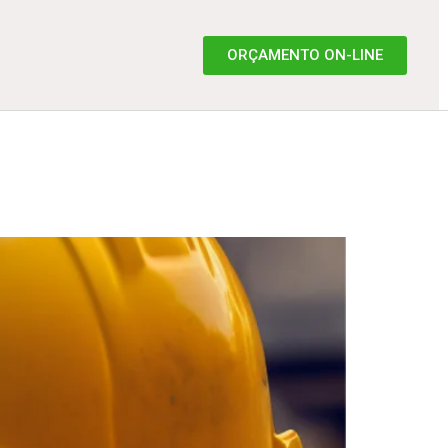
ORÇAMENTO ON-LINE