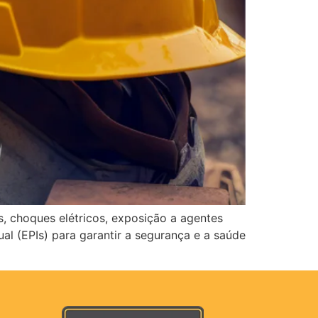
s, choques elétricos, exposição a agentes
al (EPIs) para garantir a segurança e a saúde