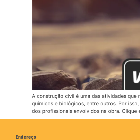
A construção civil é uma das atividades que 
químicos e biológicos, entre outros. Por iss
dos profissionais envolvidos na obra. Clique 
Endereço