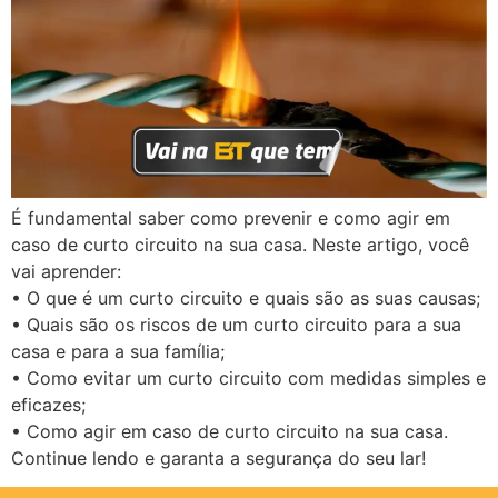
É fundamental saber como prevenir e como agir em
caso de curto circuito na sua casa. Neste artigo, você
vai aprender:
• O que é um curto circuito e quais são as suas causas;
• Quais são os riscos de um curto circuito para a sua
casa e para a sua família;
• Como evitar um curto circuito com medidas simples e
eficazes;
• Como agir em caso de curto circuito na sua casa.
Continue lendo e garanta a segurança do seu lar!