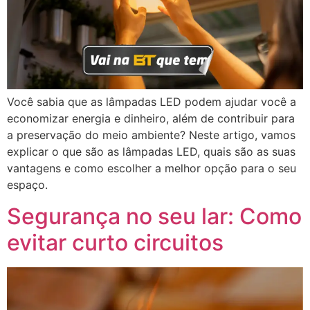
Você sabia que as lâmpadas LED podem ajudar você a
economizar energia e dinheiro, além de contribuir para
a preservação do meio ambiente? Neste artigo, vamos
explicar o que são as lâmpadas LED, quais são as suas
vantagens e como escolher a melhor opção para o seu
espaço.
Segurança no seu lar: Como
evitar curto circuitos