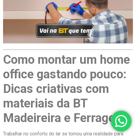
Como montar um home
office gastando pouco:
Dicas criativas com
materiais da BT
Madeireira e Ferragem
Trabalhar no conforto do lar se tornou uma realidade para