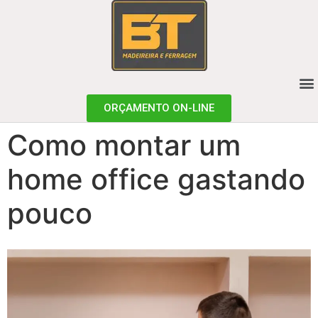
ORÇAMENTO ON-LINE
Como montar um
home office gastando
pouco